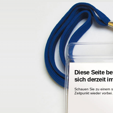
Diese Seite be
sich derzeit i
Schauen Sie zu einem 
Zeitpunkt wieder vorbei.